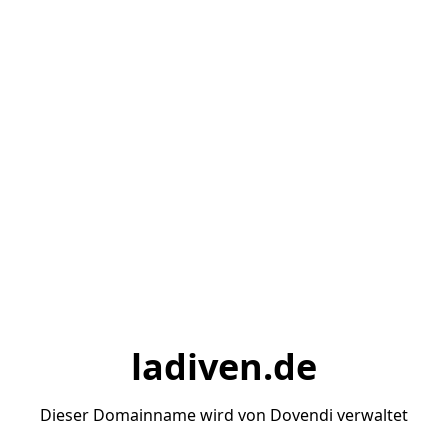
ladiven.de
Dieser Domainname wird von Dovendi verwaltet