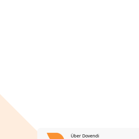
Über Dovendi