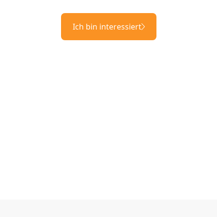
Ich bin interessiert