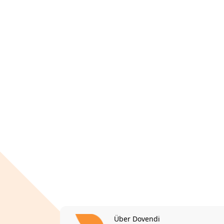
Über Dovendi