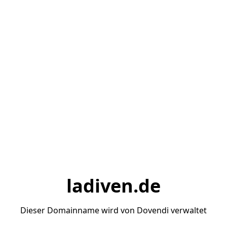
ladiven.de
Dieser Domainname wird von Dovendi verwaltet