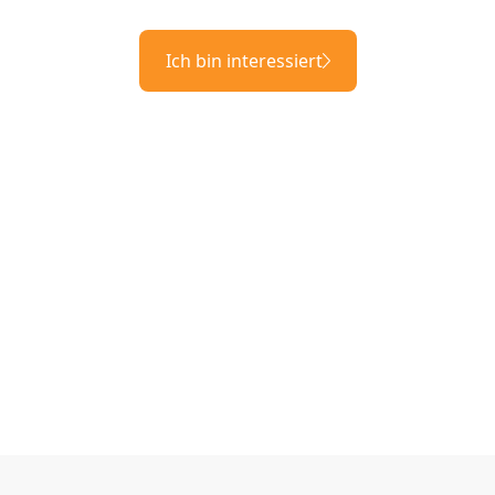
Ich bin interessiert