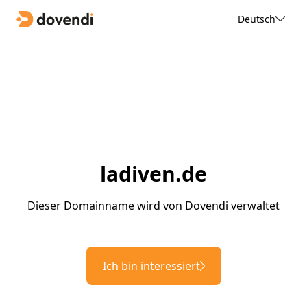
Deutsch
ladiven.de
Dieser Domainname wird von Dovendi verwaltet
Ich bin interessiert