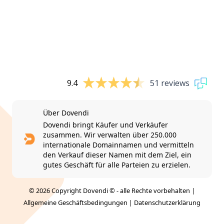
9.4
51 reviews
Über Dovendi
Dovendi bringt Käufer und Verkäufer
zusammen. Wir verwalten über 250.000
internationale Domainnamen und vermitteln
den Verkauf dieser Namen mit dem Ziel, ein
gutes Geschäft für alle Parteien zu erzielen.
© 2026 Copyright Dovendi © - alle Rechte vorbehalten |
Allgemeine Geschäftsbedingungen
|
Datenschutzerklärung