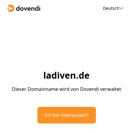
Deutsch
ladiven.de
Dieser Domainname wird von Dovendi verwaltet
Ich bin interessiert