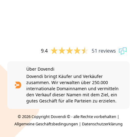
9.4
51 reviews
Über Dovendi
Dovendi bringt Käufer und Verkäufer
zusammen. Wir verwalten über 250.000
internationale Domainnamen und vermitteln
den Verkauf dieser Namen mit dem Ziel, ein
gutes Geschäft für alle Parteien zu erzielen.
© 2026 Copyright Dovendi © - alle Rechte vorbehalten |
Allgemeine Geschäftsbedingungen
|
Datenschutzerklärung