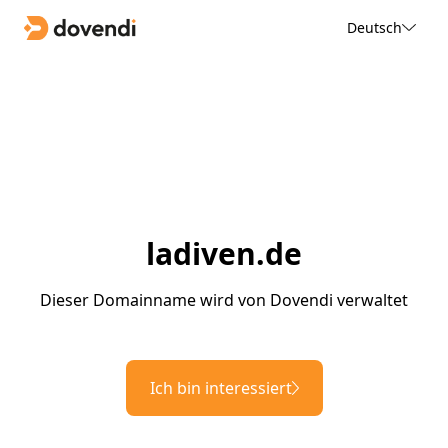
Deutsch
ladiven.de
Dieser Domainname wird von Dovendi verwaltet
Ich bin interessiert