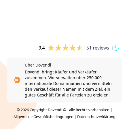
9.4
51 reviews
Über Dovendi
Dovendi bringt Käufer und Verkäufer
zusammen. Wir verwalten über 250.000
internationale Domainnamen und vermitteln
den Verkauf dieser Namen mit dem Ziel, ein
gutes Geschäft für alle Parteien zu erzielen.
© 2026 Copyright Dovendi © - alle Rechte vorbehalten |
Allgemeine Geschäftsbedingungen
|
Datenschutzerklärung