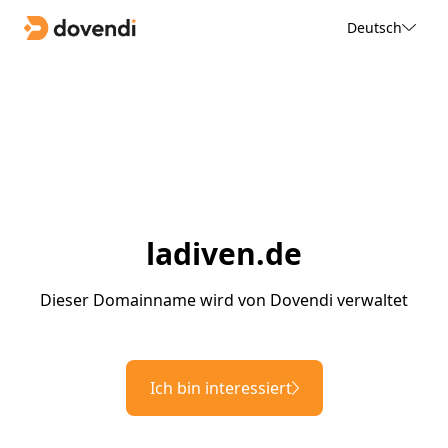
Deutsch
ladiven.de
Dieser Domainname wird von Dovendi verwaltet
Ich bin interessiert