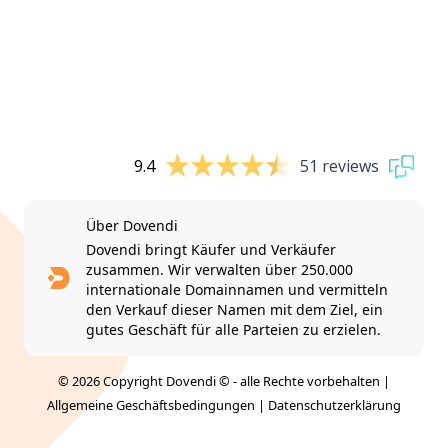
9.4
51 reviews
Über Dovendi
Dovendi bringt Käufer und Verkäufer
zusammen. Wir verwalten über 250.000
internationale Domainnamen und vermitteln
den Verkauf dieser Namen mit dem Ziel, ein
gutes Geschäft für alle Parteien zu erzielen.
© 2026 Copyright Dovendi © - alle Rechte vorbehalten |
Allgemeine Geschäftsbedingungen
|
Datenschutzerklärung