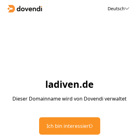
Deutsch
ladiven.de
Dieser Domainname wird von Dovendi verwaltet
Ich bin interessiert