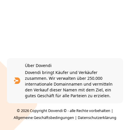
Über Dovendi
Dovendi bringt Käufer und Verkäufer
zusammen. Wir verwalten über 250.000
internationale Domainnamen und vermitteln
den Verkauf dieser Namen mit dem Ziel, ein
gutes Geschäft für alle Parteien zu erzielen.
© 2026 Copyright Dovendi © - alle Rechte vorbehalten |
Allgemeine Geschäftsbedingungen
|
Datenschutzerklärung