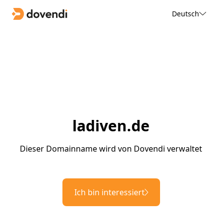
Deutsch
ladiven.de
Dieser Domainname wird von Dovendi verwaltet
Ich bin interessiert