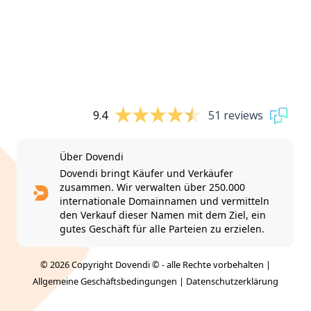
9.4
51 reviews
Über Dovendi
Dovendi bringt Käufer und Verkäufer
zusammen. Wir verwalten über 250.000
internationale Domainnamen und vermitteln
den Verkauf dieser Namen mit dem Ziel, ein
gutes Geschäft für alle Parteien zu erzielen.
© 2026 Copyright Dovendi © - alle Rechte vorbehalten |
Allgemeine Geschäftsbedingungen
|
Datenschutzerklärung