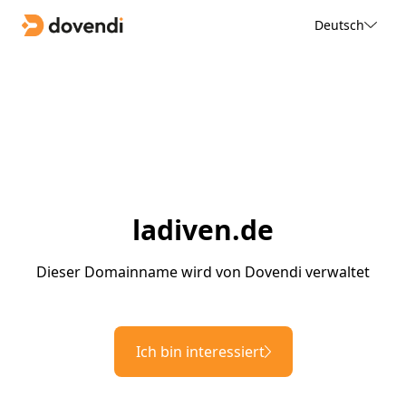
Deutsch
ladiven.de
Dieser Domainname wird von Dovendi verwaltet
Ich bin interessiert