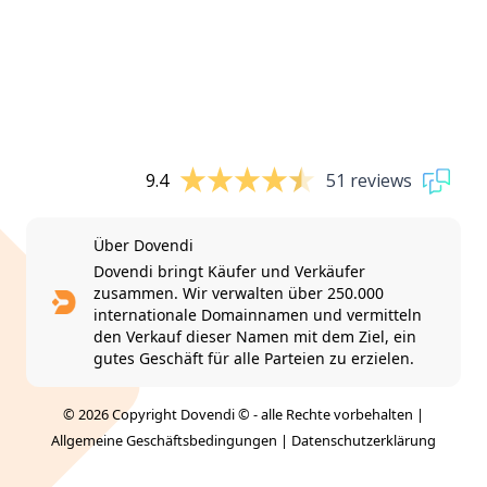
9.4
51 reviews
Über Dovendi
Dovendi bringt Käufer und Verkäufer
zusammen. Wir verwalten über 250.000
internationale Domainnamen und vermitteln
den Verkauf dieser Namen mit dem Ziel, ein
gutes Geschäft für alle Parteien zu erzielen.
© 2026 Copyright Dovendi © - alle Rechte vorbehalten |
Allgemeine Geschäftsbedingungen
|
Datenschutzerklärung